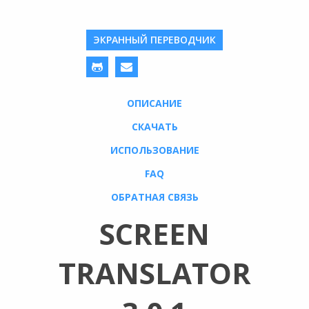
ЭКРАННЫЙ ПЕРЕВОДЧИК
ОПИСАНИЕ
СКАЧАТЬ
ИСПОЛЬЗОВАНИЕ
FAQ
ОБРАТНАЯ СВЯЗЬ
SCREEN
TRANSLATOR